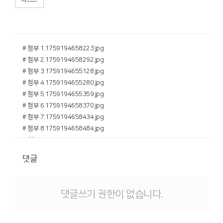
# 첨부 1.1759194658223.jpg
# 첨부 2.1759194658292.jpg
# 첨부 3.1759194655128.jpg
# 첨부 4.1759194655280.jpg
# 첨부 5.1759194655359.jpg
# 첨부 6.1759194658370.jpg
# 첨부 7.1759194658434.jpg
# 첨부 8.1759194658484.jpg
# 첨부 9.1759194658534.jpg
# 첨부 10.1759194658588.jpg
댓글
# 첨부 11.1759194658642.jpg
# 첨부 12.1759194658691.jpg
# 첨부 13.1759194658729.jpg
댓글쓰기 권한이 없습니다.
# 첨부 14.1759194658770.jpg
# 첨부 15.1759194658809.jpg
# 첨부 16.1759194658845.jpg